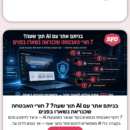
בניתם אתר עם AI תוך שעה? 7 חורי האבטחה
שכנראה נשארו בפנים
7 ליקויי האבטחה הנפוצים בקוד שנוצר באמצעות AI — וכיצד להימנע מהם
בקצרה: כלי AI מאפשרים להקים אתר בתוך שעה — אך נוטים לדלג על…