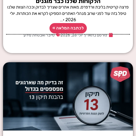
הלקוחות שלנו כבר מוגנים
פרצה קריטית בליבת וורדפרס, מאות אתרים שצריך לבדוק וככה הצוות שלנו
טיפל בזה עוד לפני שרוב מנהלי האתרים הספיקו לקרוא את הכותרות. יולי
2026 ·…
לכתבה המלאה »
פורסם בתאריך
יולי 26, 2026
סייבר ואבטחת מידע