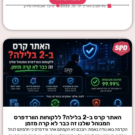
פורסם בתאריך
יולי 10, 2026
סייבר ואבטחת מידע
האתר קרס ב-2 בלילה? ללקוחות הוורדפרס
המנוהל שלנו זה כבר לא קרה מזמן
הקדמה בואו נודה באמת: רובכם לא הקמתם אתר וורדפרס כי חלמתם לנהל