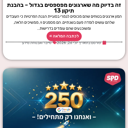
זה בדיוק מה שארגונים מפספסים בגדול – בהבנת
תיקון 13
המון ארגונים בטוחים שהם מכוסים לגמרי בסוגיית הגנת הפרטיות כי העובדים
שלהם עושים לומדה פעם בשנתיים. הם מסמנים וי, ממשיכים הלאה,
ומשוכנעים שהם עומדים בדרישות…
לכתבה המלאה »
פורסם בתאריך
יולי 26, 2026
סייבר ואבטחת מידע