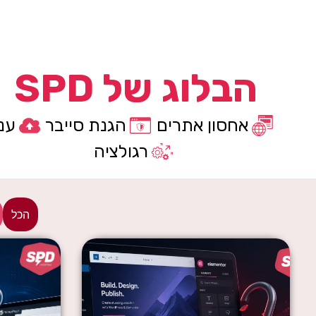
הבלוג של SPD
אחסון אתרים
הגנת סייבר
ענן
רגולציה
הכל