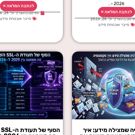
2026 ·…
לכתבה המלאה »
לכתבה המלאה »
פורסם בתאריך
יולי 26, 2026
סייבר ואבטחת מידע
ורסם בתאריך
יולי 26, 2026
סייבר ואבטחת מידע
ה שמצילה מידע: איך
הס