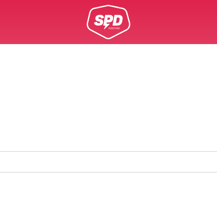
ל מה שחשוב לדעת